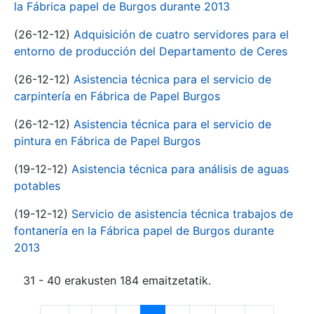
la Fábrica papel de Burgos durante 2013
(26-12-12)
Adquisición de cuatro servidores para el
entorno de producción del Departamento de Ceres
(26-12-12)
Asistencia técnica para el servicio de
carpintería en Fábrica de Papel Burgos
(26-12-12)
Asistencia técnica para el servicio de
pintura en Fábrica de Papel Burgos
(19-12-12)
Asistencia técnica para análisis de aguas
potables
(19-12-12)
Servicio de asistencia técnica trabajos de
fontanería en la Fábrica papel de Burgos durante
2013
31 - 40 erakusten 184 emaitzetatik.