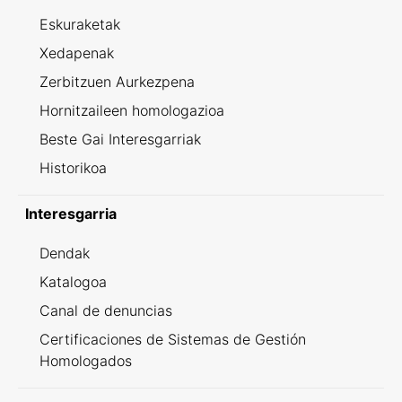
Eskuraketak
Xedapenak
Zerbitzuen Aurkezpena
Hornitzaileen homologazioa
Beste Gai Interesgarriak
Historikoa
Interesgarria
Dendak
Katalogoa
Canal de denuncias
Certificaciones de Sistemas de Gestión
Homologados