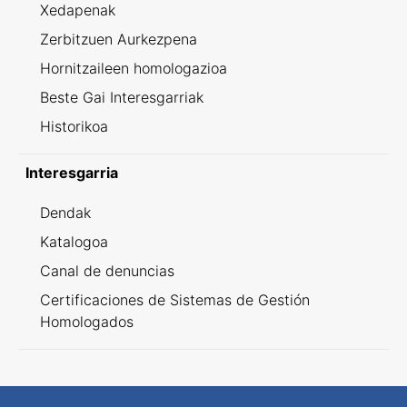
Xedapenak
Zerbitzuen Aurkezpena
Hornitzaileen homologazioa
Beste Gai Interesgarriak
Historikoa
Interesgarria
Dendak
Katalogoa
Canal de denuncias
Certificaciones de Sistemas de Gestión
Homologados