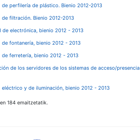
 de perfilería de plástico. Bienio 2012-2013
 de filtración. Bienio 2012-2013
l de electrónica, bienio 2012 - 2013
l de fontanería, bienio 2012 - 2013
 de ferretería, bienio 2012 - 2013
ión de los servidores de los sistemas de acceso/presencia 
 eléctrico y de iluminación, bienio 2012 - 2013
ten 184 emaitzetatik.