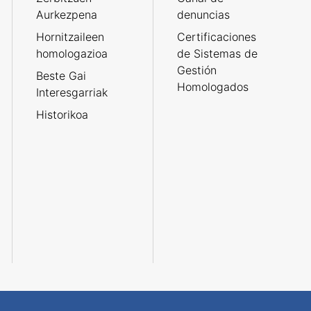
Aurkezpena
denuncias
Hornitzaileen
Certificaciones
homologazioa
de Sistemas de
Gestión
Beste Gai
Homologados
Interesgarriak
Historikoa