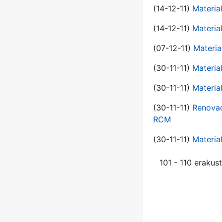
(14-12-11)
Material
(14-12-11)
Material
(07-12-11)
Materia
(30-11-11)
Materia
(30-11-11)
Material
(30-11-11)
Renovac
RCM
(30-11-11)
Material
101 - 110 erakus