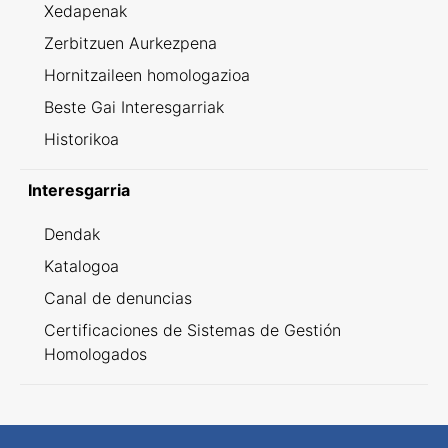
Xedapenak
Zerbitzuen Aurkezpena
Hornitzaileen homologazioa
Beste Gai Interesgarriak
Historikoa
Interesgarria
Dendak
Katalogoa
Canal de denuncias
Certificaciones de Sistemas de Gestión
Homologados