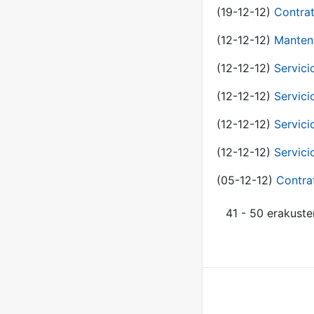
(19-12-12)
Contrat
(12-12-12)
Manteni
(12-12-12)
Servici
(12-12-12)
Servici
(12-12-12)
Servici
(12-12-12)
Servici
(05-12-12)
Contra
41 - 50 erakuste