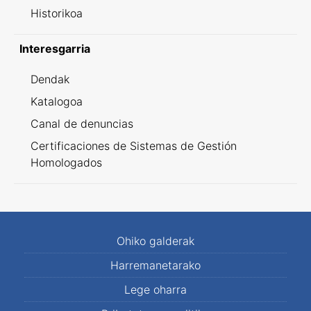
Historikoa
Interesgarria
Dendak
Katalogoa
Canal de denuncias
Certificaciones de Sistemas de Gestión
Homologados
Ohiko galderak
Harremanetarako
Lege oharra