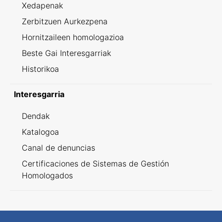
Xedapenak
Zerbitzuen Aurkezpena
Hornitzaileen homologazioa
Beste Gai Interesgarriak
Historikoa
Interesgarria
Dendak
Katalogoa
Canal de denuncias
Certificaciones de Sistemas de Gestión
Homologados