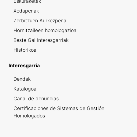
Eskuraketak
Xedapenak
Zerbitzuen Aurkezpena
Hornitzaileen homologazioa
Beste Gai Interesgarriak
Historikoa
Interesgarria
Dendak
Katalogoa
Canal de denuncias
Certificaciones de Sistemas de Gestión
Homologados