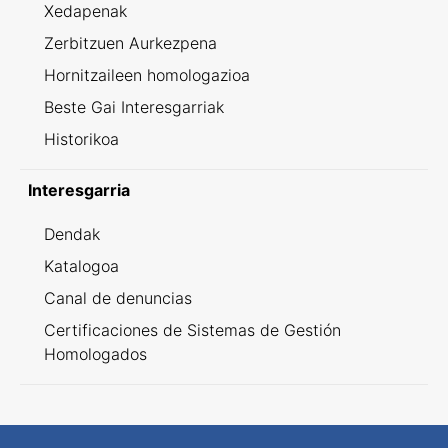
Xedapenak
Zerbitzuen Aurkezpena
Hornitzaileen homologazioa
Beste Gai Interesgarriak
Historikoa
Interesgarria
Dendak
Katalogoa
Canal de denuncias
Certificaciones de Sistemas de Gestión
Homologados