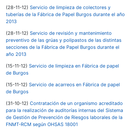
(28-11-12)
Servicio de limpieza de colectores y
tuberías de la Fábrica de Papel Burgos durante el año
2013
(28-11-12)
Servicio de revisión y mantenimiento
preventivo de las grúas y polipastos de las distintas
secciones de la Fábrica de Papel Burgos durante el
año 2013
(15-11-12)
Servicio de limpieza en Fábrica de papel
de Burgos
(15-11-12)
Servicio de acarreos en Fábrica de papel
de Burgos
(31-10-12)
Contratación de un organismo acreditado
para la realización de auditorías internas del Sistema
de Gestión de Prevención de Riesgos laborales de la
FNMT-RCM según OHSAS 18001