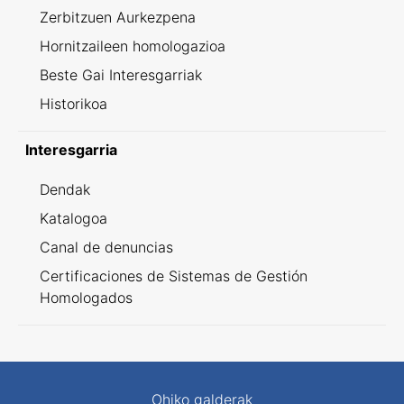
Zerbitzuen Aurkezpena
Hornitzaileen homologazioa
Beste Gai Interesgarriak
Historikoa
Interesgarria
Dendak
Katalogoa
Canal de denuncias
Certificaciones de Sistemas de Gestión
Homologados
Ohiko galderak