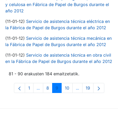
y celulosa en Fábrica de Papel de Burgos durante el
año 2012
(11-01-12)
Servicio de asistencia técnica eléctrica en
la Fábrica de Papel de Burgos durante el año 2012
(11-01-12)
Servicio de asistencia técnica mecánica en
la Fábrica de Papel de Burgos durante el año 2012
(11-01-12)
Servicio de asistencia técnica en obra civil
en la Fábrica de Papel de Burgos durante el año 2012
81 - 90 erakusten 184 emaitzetatik.
1
...
8
9
10
...
19
Orrialdea
Intermediate Pages Use TAB to navigate
Orrialdea
Orrialdea
Orrialdea
Intermediate Pages 
Orrialdea