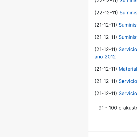
(22-12-11)
Suminis
(22-12-11)
Suminis
(21-12-11)
Suminis
(21-12-11)
Suminis
(21-12-11)
Servicio
año 2012
(21-12-11)
Materia
(21-12-11)
Servici
(21-12-11)
Servici
91 - 100 erakust