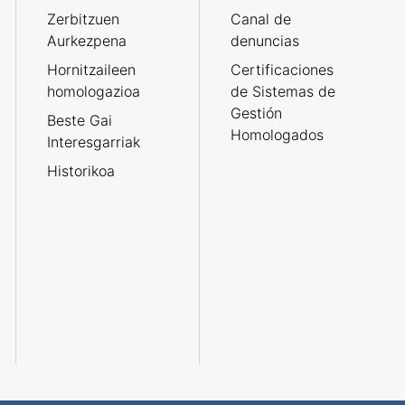
Zerbitzuen
Canal de
Aurkezpena
denuncias
Hornitzaileen
Certificaciones
homologazioa
de Sistemas de
Gestión
Beste Gai
Homologados
Interesgarriak
Historikoa