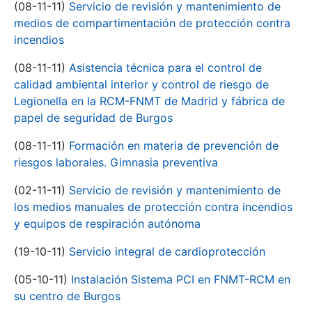
(08-11-11)
Servicio de revisión y mantenimiento de
medios de compartimentación de protección contra
incendios
(08-11-11)
Asistencia técnica para el control de
calidad ambiental interior y control de riesgo de
Legionella en la RCM-FNMT de Madrid y fábrica de
papel de seguridad de Burgos
(08-11-11)
Formación en materia de prevención de
riesgos laborales. Gimnasia preventiva
(02-11-11)
Servicio de revisión y mantenimiento de
los medios manuales de protección contra incendios
y equipos de respiración autónoma
(19-10-11)
Servicio integral de cardioprotección
(05-10-11)
Instalación Sistema PCI en FNMT-RCM en
su centro de Burgos