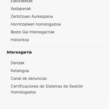
Eskuraketak
Xedapenak
Zerbitzuen Aurkezpena
Hornitzaileen homologazioa
Beste Gai Interesgarriak
Historikoa
Interesgarria
Dendak
Katalogoa
Canal de denuncias
Certificaciones de Sistemas de Gestión
Homologados