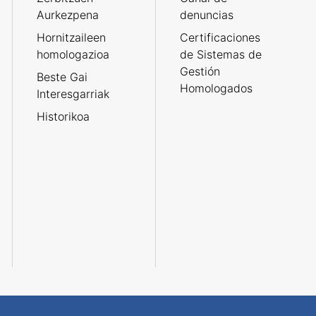
Aurkezpena
denuncias
Hornitzaileen
Certificaciones
homologazioa
de Sistemas de
Gestión
Beste Gai
Homologados
Interesgarriak
Historikoa