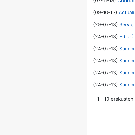
(07-11-13)
Contrat
(09-10-13)
Actual
(29-07-13)
Servic
(24-07-13)
Edici
(24-07-13)
Sumini
(24-07-13)
Sumini
(24-07-13)
Sumini
(24-07-13)
Sumini
1 - 10 erakusten