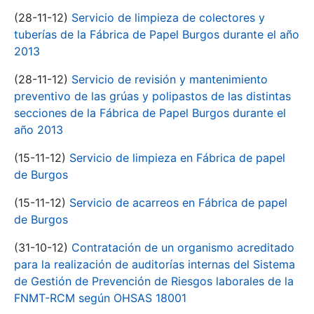
(28-11-12)
Servicio de limpieza de colectores y
tuberías de la Fábrica de Papel Burgos durante el año
2013
(28-11-12)
Servicio de revisión y mantenimiento
preventivo de las grúas y polipastos de las distintas
secciones de la Fábrica de Papel Burgos durante el
año 2013
(15-11-12)
Servicio de limpieza en Fábrica de papel
de Burgos
(15-11-12)
Servicio de acarreos en Fábrica de papel
de Burgos
(31-10-12)
Contratación de un organismo acreditado
para la realización de auditorías internas del Sistema
de Gestión de Prevención de Riesgos laborales de la
FNMT-RCM según OHSAS 18001