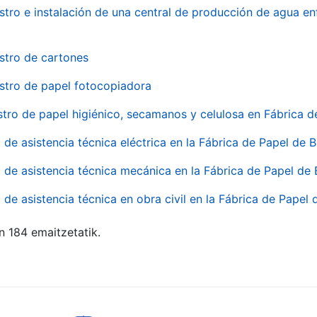
stro e instalación de una central de producción de agua en
stro de cartones
stro de papel fotocopiadora
stro de papel higiénico, secamanos y celulosa en Fábrica d
o de asistencia técnica eléctrica en la Fábrica de Papel de
o de asistencia técnica mecánica en la Fábrica de Papel de
o de asistencia técnica en obra civil en la Fábrica de Papel
n 184 emaitzetatik.