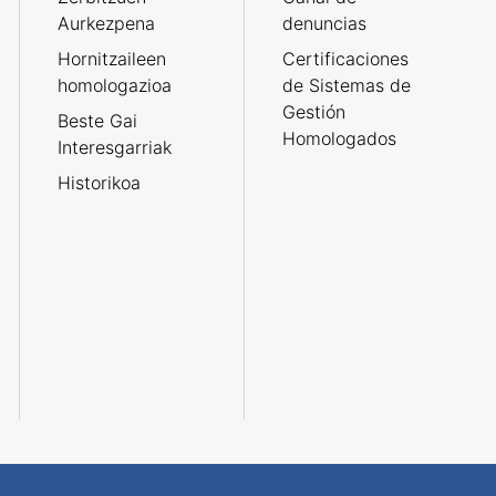
Aurkezpena
denuncias
Hornitzaileen
Certificaciones
homologazioa
de Sistemas de
Gestión
Beste Gai
Homologados
Interesgarriak
Historikoa