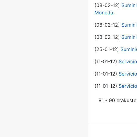
(08-02-12)
Sumini
Moneda
(08-02-12)
Sumini
(08-02-12)
Sumini
(25-01-12)
Sumini
(11-01-12)
Servici
(11-01-12)
Servici
(11-01-12)
Servici
81 - 90 erakuste