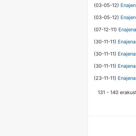
(03-05-12)
Enajen
(03-05-12)
Enajen
(07-12-11)
Enajena
(30-11-11)
Enajena
(30-11-11)
Enajena
(30-11-11)
Enajena
(23-11-11)
Enajena
131 - 140 erakus