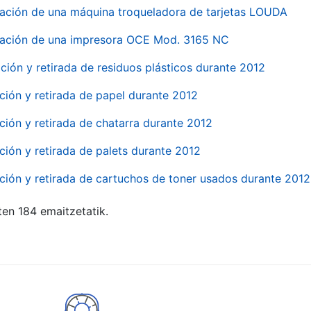
ación de una máquina troqueladora de tarjetas LOUDA
ación de una impresora OCE Mod. 3165 NC
ción y retirada de residuos plásticos durante 2012
ción y retirada de papel durante 2012
ción y retirada de chatarra durante 2012
ción y retirada de palets durante 2012
ción y retirada de cartuchos de toner usados durante 2012
ten 184 emaitzetatik.