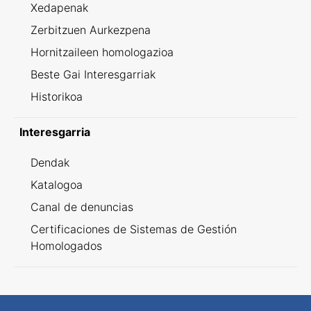
Xedapenak
Zerbitzuen Aurkezpena
Hornitzaileen homologazioa
Beste Gai Interesgarriak
Historikoa
Interesgarria
Dendak
Katalogoa
Canal de denuncias
Certificaciones de Sistemas de Gestión
Homologados