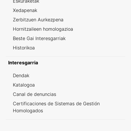
Eskuraketak
Xedapenak
Zerbitzuen Aurkezpena
Hornitzaileen homologazioa
Beste Gai Interesgarriak
Historikoa
Interesgarria
Dendak
Katalogoa
Canal de denuncias
Certificaciones de Sistemas de Gestión
Homologados