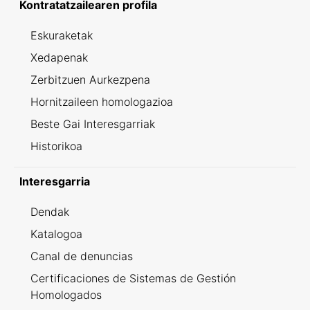
Kontratatzailearen profila
Eskuraketak
Xedapenak
Zerbitzuen Aurkezpena
Hornitzaileen homologazioa
Beste Gai Interesgarriak
Historikoa
Interesgarria
Dendak
Katalogoa
Canal de denuncias
Certificaciones de Sistemas de Gestión
Homologados