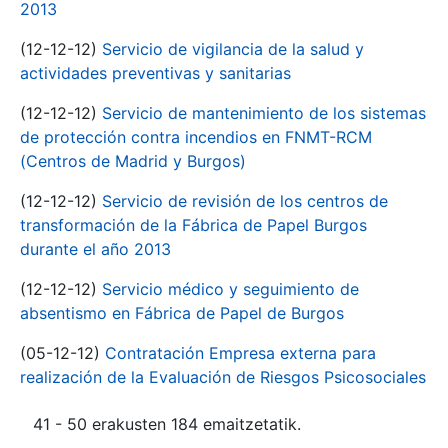
2013
(12-12-12)
Servicio de vigilancia de la salud y
actividades preventivas y sanitarias
(12-12-12)
Servicio de mantenimiento de los sistemas
de protección contra incendios en FNMT-RCM
(Centros de Madrid y Burgos)
(12-12-12)
Servicio de revisión de los centros de
transformación de la Fábrica de Papel Burgos
durante el año 2013
(12-12-12)
Servicio médico y seguimiento de
absentismo en Fábrica de Papel de Burgos
(05-12-12)
Contratación Empresa externa para
realización de la Evaluación de Riesgos Psicosociales
41 - 50 erakusten 184 emaitzetatik.