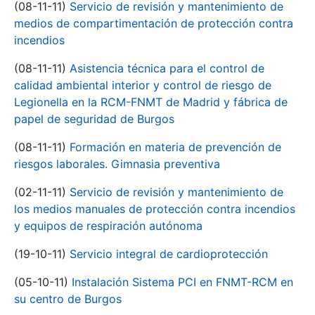
(08-11-11)
Servicio de revisión y mantenimiento de
medios de compartimentación de protección contra
incendios
(08-11-11)
Asistencia técnica para el control de
calidad ambiental interior y control de riesgo de
Legionella en la RCM-FNMT de Madrid y fábrica de
papel de seguridad de Burgos
(08-11-11)
Formación en materia de prevención de
riesgos laborales. Gimnasia preventiva
(02-11-11)
Servicio de revisión y mantenimiento de
los medios manuales de protección contra incendios
y equipos de respiración autónoma
(19-10-11)
Servicio integral de cardioprotección
(05-10-11)
Instalación Sistema PCI en FNMT-RCM en
su centro de Burgos