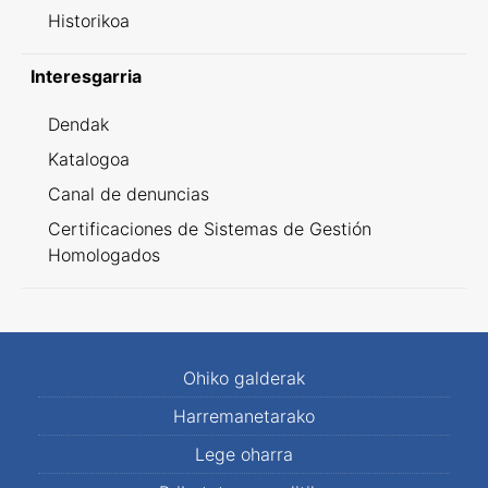
Historikoa
Interesgarria
Dendak
Katalogoa
Canal de denuncias
Certificaciones de Sistemas de Gestión
Homologados
Ohiko galderak
Harremanetarako
Lege oharra