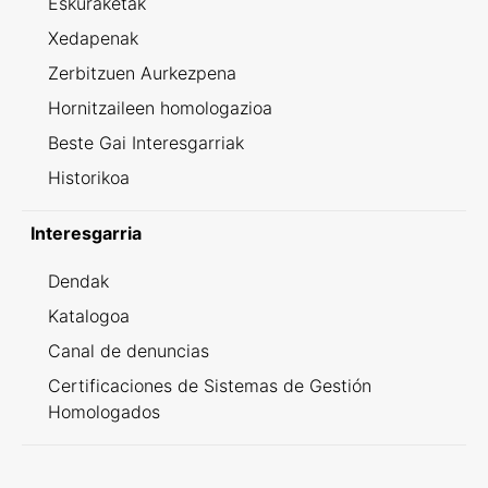
Eskuraketak
Xedapenak
Zerbitzuen Aurkezpena
Hornitzaileen homologazioa
Beste Gai Interesgarriak
Historikoa
Interesgarria
Dendak
Katalogoa
Canal de denuncias
Certificaciones de Sistemas de Gestión
Homologados