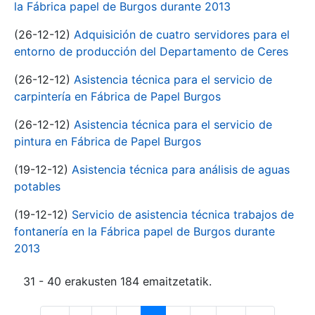
la Fábrica papel de Burgos durante 2013
(26-12-12)
Adquisición de cuatro servidores para el
entorno de producción del Departamento de Ceres
(26-12-12)
Asistencia técnica para el servicio de
carpintería en Fábrica de Papel Burgos
(26-12-12)
Asistencia técnica para el servicio de
pintura en Fábrica de Papel Burgos
(19-12-12)
Asistencia técnica para análisis de aguas
potables
(19-12-12)
Servicio de asistencia técnica trabajos de
fontanería en la Fábrica papel de Burgos durante
2013
31 - 40 erakusten 184 emaitzetatik.