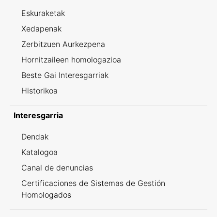
Eskuraketak
Xedapenak
Zerbitzuen Aurkezpena
Hornitzaileen homologazioa
Beste Gai Interesgarriak
Historikoa
Interesgarria
Dendak
Katalogoa
Canal de denuncias
Certificaciones de Sistemas de Gestión
Homologados