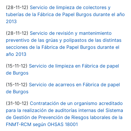
(28-11-12)
Servicio de limpieza de colectores y
tuberías de la Fábrica de Papel Burgos durante el año
2013
(28-11-12)
Servicio de revisión y mantenimiento
preventivo de las grúas y polipastos de las distintas
secciones de la Fábrica de Papel Burgos durante el
año 2013
(15-11-12)
Servicio de limpieza en Fábrica de papel
de Burgos
(15-11-12)
Servicio de acarreos en Fábrica de papel
de Burgos
(31-10-12)
Contratación de un organismo acreditado
para la realización de auditorías internas del Sistema
de Gestión de Prevención de Riesgos laborales de la
FNMT-RCM según OHSAS 18001