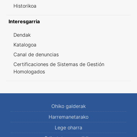
Historikoa
Interesgarria
Dendak
Katalogoa
Canal de denuncias
Certificaciones de Sistemas de Gestión
Homologados
Ohiko galderak
Harremanetarako
Lege oharra