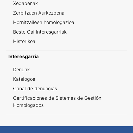
Xedapenak
Zerbitzuen Aurkezpena
Hornitzaileen homologazioa
Beste Gai Interesgarriak
Historikoa
Interesgarria
Dendak
Katalogoa
Canal de denuncias
Certificaciones de Sistemas de Gestión
Homologados