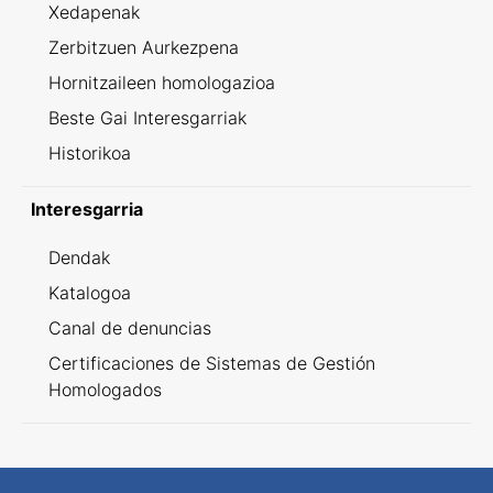
Xedapenak
Zerbitzuen Aurkezpena
Hornitzaileen homologazioa
Beste Gai Interesgarriak
Historikoa
Interesgarria
Dendak
Katalogoa
Canal de denuncias
Certificaciones de Sistemas de Gestión
Homologados