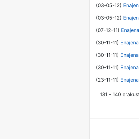
(03-05-12)
Enajen
(03-05-12)
Enajen
(07-12-11)
Enajena
(30-11-11)
Enajena
(30-11-11)
Enajena
(30-11-11)
Enajena
(23-11-11)
Enajena
131 - 140 erakus