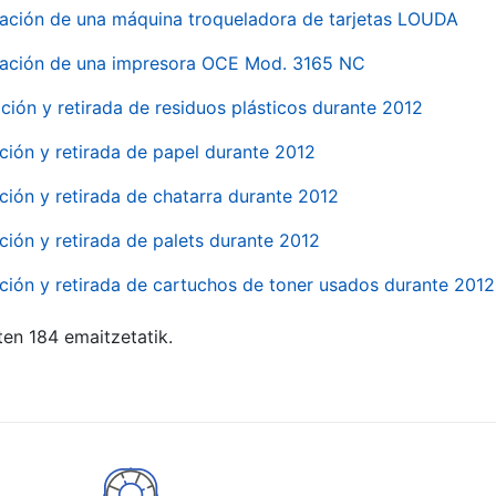
ación de una máquina troqueladora de tarjetas LOUDA
ación de una impresora OCE Mod. 3165 NC
ción y retirada de residuos plásticos durante 2012
ción y retirada de papel durante 2012
ción y retirada de chatarra durante 2012
ción y retirada de palets durante 2012
ción y retirada de cartuchos de toner usados durante 2012
ten 184 emaitzetatik.