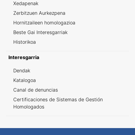
Xedapenak
Zerbitzuen Aurkezpena
Hornitzaileen homologazioa
Beste Gai Interesgarriak
Historikoa
Interesgarria
Dendak
Katalogoa
Canal de denuncias
Certificaciones de Sistemas de Gestión
Homologados