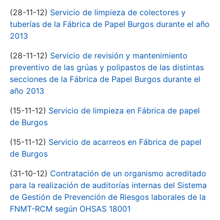
(28-11-12)
Servicio de limpieza de colectores y
tuberías de la Fábrica de Papel Burgos durante el año
2013
(28-11-12)
Servicio de revisión y mantenimiento
preventivo de las grúas y polipastos de las distintas
secciones de la Fábrica de Papel Burgos durante el
año 2013
(15-11-12)
Servicio de limpieza en Fábrica de papel
de Burgos
(15-11-12)
Servicio de acarreos en Fábrica de papel
de Burgos
(31-10-12)
Contratación de un organismo acreditado
para la realización de auditorías internas del Sistema
de Gestión de Prevención de Riesgos laborales de la
FNMT-RCM según OHSAS 18001