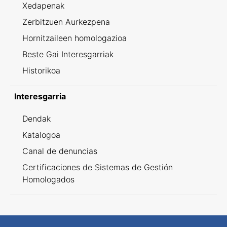
Xedapenak
Zerbitzuen Aurkezpena
Hornitzaileen homologazioa
Beste Gai Interesgarriak
Historikoa
Interesgarria
Dendak
Katalogoa
Canal de denuncias
Certificaciones de Sistemas de Gestión
Homologados