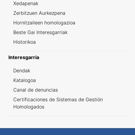
Xedapenak
Zerbitzuen Aurkezpena
Hornitzaileen homologazioa
Beste Gai Interesgarriak
Historikoa
Interesgarria
Dendak
Katalogoa
Canal de denuncias
Certificaciones de Sistemas de Gestión
Homologados