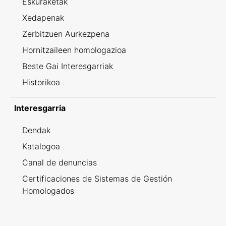
Eskuraketak
Xedapenak
Zerbitzuen Aurkezpena
Hornitzaileen homologazioa
Beste Gai Interesgarriak
Historikoa
Interesgarria
Dendak
Katalogoa
Canal de denuncias
Certificaciones de Sistemas de Gestión
Homologados