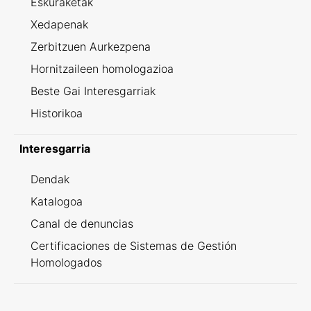
Eskuraketak
Xedapenak
Zerbitzuen Aurkezpena
Hornitzaileen homologazioa
Beste Gai Interesgarriak
Historikoa
Interesgarria
Dendak
Katalogoa
Canal de denuncias
Certificaciones de Sistemas de Gestión
Homologados