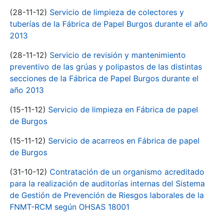
(28-11-12)
Servicio de limpieza de colectores y
tuberías de la Fábrica de Papel Burgos durante el año
2013
(28-11-12)
Servicio de revisión y mantenimiento
preventivo de las grúas y polipastos de las distintas
secciones de la Fábrica de Papel Burgos durante el
año 2013
(15-11-12)
Servicio de limpieza en Fábrica de papel
de Burgos
(15-11-12)
Servicio de acarreos en Fábrica de papel
de Burgos
(31-10-12)
Contratación de un organismo acreditado
para la realización de auditorías internas del Sistema
de Gestión de Prevención de Riesgos laborales de la
FNMT-RCM según OHSAS 18001