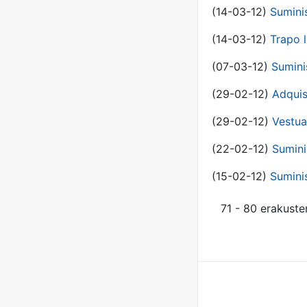
(14-03-12)
Sumini
(14-03-12)
Trapo l
(07-03-12)
Sumini
(29-02-12)
Adquis
(29-02-12)
Vestua
(22-02-12)
Sumini
(15-02-12)
Sumini
71 - 80 erakuste