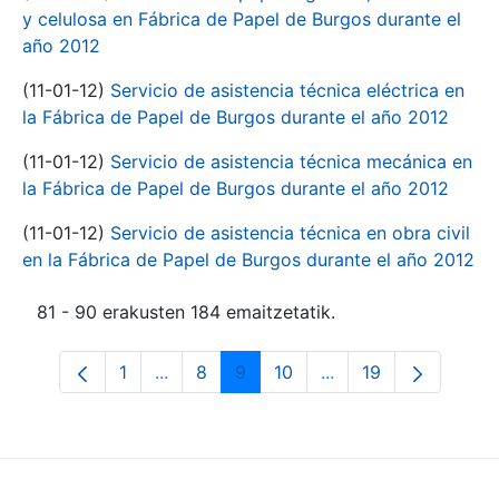
y celulosa en Fábrica de Papel de Burgos durante el
año 2012
(11-01-12)
Servicio de asistencia técnica eléctrica en
la Fábrica de Papel de Burgos durante el año 2012
(11-01-12)
Servicio de asistencia técnica mecánica en
la Fábrica de Papel de Burgos durante el año 2012
(11-01-12)
Servicio de asistencia técnica en obra civil
en la Fábrica de Papel de Burgos durante el año 2012
81 - 90 erakusten 184 emaitzetatik.
1
...
8
9
10
...
19
Orrialdea
Intermediate Pages Use TAB to navigate
Orrialdea
Orrialdea
Orrialdea
Intermediate Pages 
Orrialdea