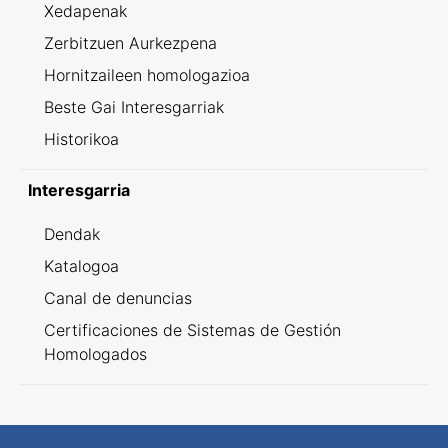
Xedapenak
Zerbitzuen Aurkezpena
Hornitzaileen homologazioa
Beste Gai Interesgarriak
Historikoa
Interesgarria
Dendak
Katalogoa
Canal de denuncias
Certificaciones de Sistemas de Gestión
Homologados