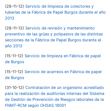
(28-11-12)
Servicio de limpieza de colectores y
tuberías de la Fábrica de Papel Burgos durante el año
2013
(28-11-12)
Servicio de revisión y mantenimiento
preventivo de las grúas y polipastos de las distintas
secciones de la Fábrica de Papel Burgos durante el
año 2013
(15-11-12)
Servicio de limpieza en Fábrica de papel
de Burgos
(15-11-12)
Servicio de acarreos en Fábrica de papel
de Burgos
(31-10-12)
Contratación de un organismo acreditado
para la realización de auditorías internas del Sistema
de Gestión de Prevención de Riesgos laborales de la
FNMT-RCM según OHSAS 18001