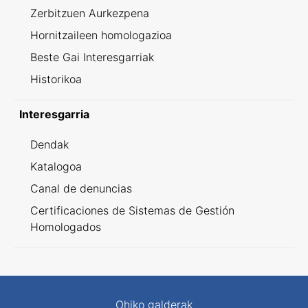
Zerbitzuen Aurkezpena
Hornitzaileen homologazioa
Beste Gai Interesgarriak
Historikoa
Interesgarria
Dendak
Katalogoa
Canal de denuncias
Certificaciones de Sistemas de Gestión
Homologados
Ohiko galderak