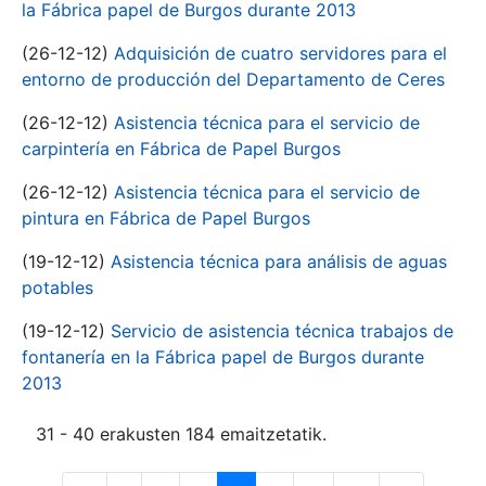
la Fábrica papel de Burgos durante 2013
(26-12-12)
Adquisición de cuatro servidores para el
entorno de producción del Departamento de Ceres
(26-12-12)
Asistencia técnica para el servicio de
carpintería en Fábrica de Papel Burgos
(26-12-12)
Asistencia técnica para el servicio de
pintura en Fábrica de Papel Burgos
(19-12-12)
Asistencia técnica para análisis de aguas
potables
(19-12-12)
Servicio de asistencia técnica trabajos de
fontanería en la Fábrica papel de Burgos durante
2013
31 - 40 erakusten 184 emaitzetatik.