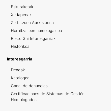
Eskuraketak
Xedapenak
Zerbitzuen Aurkezpena
Hornitzaileen homologazioa
Beste Gai Interesgarriak
Historikoa
Interesgarria
Dendak
Katalogoa
Canal de denuncias
Certificaciones de Sistemas de Gestión
Homologados