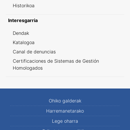
Historikoa
Interesgarria
Dendak
Katalogoa
Canal de denuncias
Certificaciones de Sistemas de Gestión
Homologados
Ohiko galderak
Harremanetarako
Lege oharra