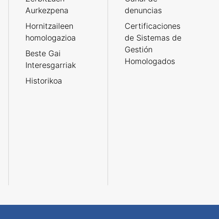
Aurkezpena
denuncias
Hornitzaileen
Certificaciones
homologazioa
de Sistemas de
Gestión
Beste Gai
Homologados
Interesgarriak
Historikoa