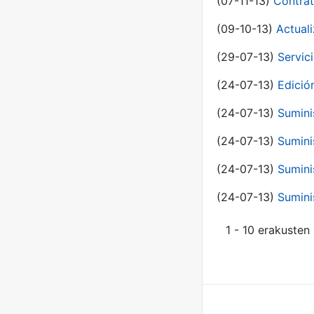
(07-11-13)
Contrat
(09-10-13)
Actual
(29-07-13)
Servic
(24-07-13)
Edici
(24-07-13)
Sumini
(24-07-13)
Sumini
(24-07-13)
Sumini
(24-07-13)
Sumini
1 - 10 erakusten