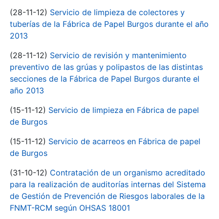
(28-11-12)
Servicio de limpieza de colectores y
tuberías de la Fábrica de Papel Burgos durante el año
2013
(28-11-12)
Servicio de revisión y mantenimiento
preventivo de las grúas y polipastos de las distintas
secciones de la Fábrica de Papel Burgos durante el
año 2013
(15-11-12)
Servicio de limpieza en Fábrica de papel
de Burgos
(15-11-12)
Servicio de acarreos en Fábrica de papel
de Burgos
(31-10-12)
Contratación de un organismo acreditado
para la realización de auditorías internas del Sistema
de Gestión de Prevención de Riesgos laborales de la
FNMT-RCM según OHSAS 18001