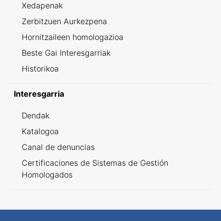
Xedapenak
Zerbitzuen Aurkezpena
Hornitzaileen homologazioa
Beste Gai Interesgarriak
Historikoa
Interesgarria
Dendak
Katalogoa
Canal de denuncias
Certificaciones de Sistemas de Gestión
Homologados