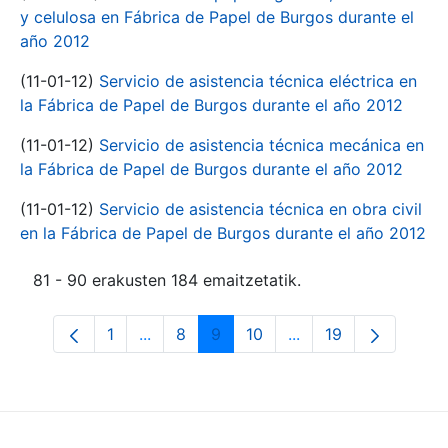
y celulosa en Fábrica de Papel de Burgos durante el
año 2012
(11-01-12)
Servicio de asistencia técnica eléctrica en
la Fábrica de Papel de Burgos durante el año 2012
(11-01-12)
Servicio de asistencia técnica mecánica en
la Fábrica de Papel de Burgos durante el año 2012
(11-01-12)
Servicio de asistencia técnica en obra civil
en la Fábrica de Papel de Burgos durante el año 2012
81 - 90 erakusten 184 emaitzetatik.
1
...
8
9
10
...
19
Orrialdea
Intermediate Pages Use TAB to navigate
Orrialdea
Orrialdea
Orrialdea
Intermediate Pages 
Orrialdea