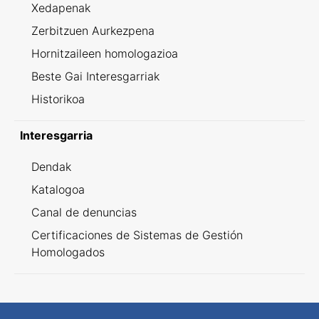
Xedapenak
Zerbitzuen Aurkezpena
Hornitzaileen homologazioa
Beste Gai Interesgarriak
Historikoa
Interesgarria
Dendak
Katalogoa
Canal de denuncias
Certificaciones de Sistemas de Gestión
Homologados